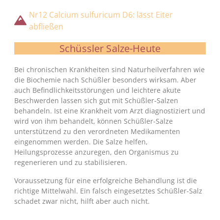
Nr12 Calcium sulfuricum D6: lässt Eiter
abfließen
Schüssler Salze-Heute
Bei chronischen Krankheiten sind Naturheilverfahren wie
die Biochemie nach Schüßler besonders wirksam. Aber
auch Befindlichkeitsstörungen und leichtere akute
Beschwerden lassen sich gut mit Schüßler-Salzen
behandeln. Ist eine Krankheit vom Arzt diagnostiziert und
wird von ihm behandelt, können Schüßler-Salze
unterstützend zu den verordneten Medikamenten
eingenommen werden. Die Salze helfen,
Heilungsprozesse anzuregen, den Organismus zu
regenerieren und zu stabilisieren.
Voraussetzung für eine erfolgreiche Behandlung ist die
richtige Mittelwahl. Ein falsch eingesetztes Schüßler-Salz
schadet zwar nicht, hilft aber auch nicht.