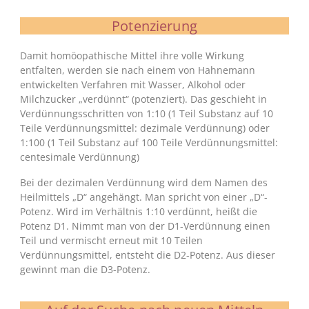
Potenzierung
Damit homöopathische Mittel ihre volle Wirkung
entfalten, werden sie nach einem von Hahnemann
entwickelten Verfahren mit Wasser, Alkohol oder
Milchzucker „verdünnt“ (potenziert). Das geschieht in
Verdünnungsschritten von 1:10 (1 Teil Substanz auf 10
Teile Verdünnungsmittel: dezimale Verdünnung) oder
1:100 (1 Teil Substanz auf 100 Teile Verdünnungsmittel:
centesimale Verdünnung)
Bei der dezimalen Verdünnung wird dem Namen des
Heilmittels „D“ angehängt. Man spricht von einer „D“-
Potenz. Wird im Verhältnis 1:10 verdünnt, heißt die
Potenz D1. Nimmt man von der D1-Verdünnung einen
Teil und vermischt erneut mit 10 Teilen
Verdünnungsmittel, entsteht die D2-Potenz. Aus dieser
gewinnt man die D3-Potenz.