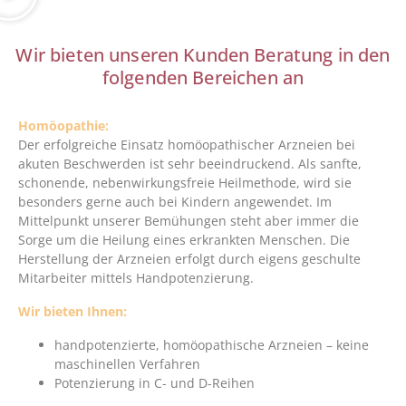
Wir bieten unseren Kunden Beratung in den
folgenden Bereichen an
Homöopathie:
Der erfolgreiche Einsatz homöopathischer Arzneien bei
akuten Beschwerden ist sehr beeindruckend. Als sanfte,
schonende, nebenwirkungsfreie Heilmethode, wird sie
besonders gerne auch bei Kindern angewendet. Im
Mittelpunkt unserer Bemühungen steht aber immer die
Sorge um die Heilung eines erkrankten Menschen. Die
Herstellung der Arzneien erfolgt durch eigens geschulte
Mitarbeiter mittels Handpotenzierung.
Wir bieten Ihnen:
handpotenzierte, homöopathische Arzneien – keine
maschinellen Verfahren
Potenzierung in C- und D-Reihen