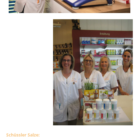
Schüssler Salze: