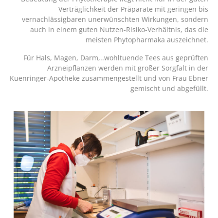
Verträglichkeit der Präparate mit geringen bis
vernachlässigbaren unerwünschten Wirkungen, sondern
auch in einem guten Nutzen-Risiko-Verhältnis, das die
meisten Phytopharmaka auszeichnet.
Für Hals, Magen, Darm,..wohltuende Tees aus geprüften
Arzneipflanzen werden mit großer Sorgfalt in der
Kuenringer-Apotheke zusammengestellt und von Frau Ebner
gemischt und abgefüllt.