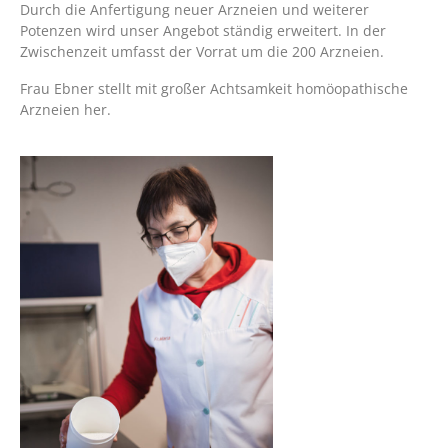
Durch die Anfertigung neuer Arzneien und weiterer
Potenzen wird unser Angebot ständig erweitert. In der
Zwischenzeit umfasst der Vorrat um die 200 Arzneien.
Frau Ebner stellt mit großer Achtsamkeit homöopathische
Arzneien her.